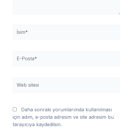
İsim*
E-
Posta*
Web
sitesi
Daha sonraki yorumlarımda kullanılması
için adım, e-posta adresim ve site adresim bu
tarayıcıya kaydedilsin.