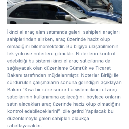
İkinci el araç alım satımında galeri sahipleri araçları
sahiplerinden alırken, araç üzerinde haciz olup
olmadığını bilememektedir. Bu bilgiye ulaşabilmenin
tek yolu ise noterlere gitmektir. Noterlerin kontrol
edebildiği bu sistemi ikinci el araç satıcılarına da
sağlayacak olan düzenleme Gümrük ve Ticaret
Bakanı tarafından müjdelenmiştir. Noterler Birliği ile
sürdürülen çalışmaların sonuna gelindiğini açıklayan
Bakan “Kısa bir süre sonra bu sistem ikinci el araç
satıcılarının kullanımına açılacağını, böylece onların
satın alacakları araç üzerinde haciz olup olmadığını
kontrol edebileceklerini” dile getirdi.Yapılacak bu
düzenlemeyle galeri sahipleri oldukça
rahatlayacaklar.