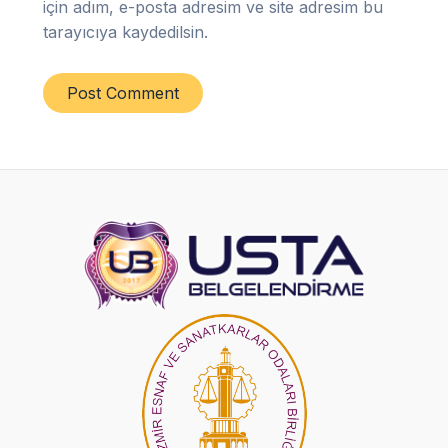
için adım, e-posta adresim ve site adresim bu
tarayıcıya kaydedilsin.