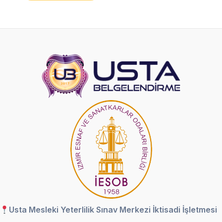
Usta Mesleki Yeterlilik Sınav Merkezi İktisadi İşletmesi