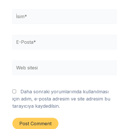
İsim*
E-
Posta*
Web
sitesi
Daha sonraki yorumlarımda kullanılması
için adım, e-posta adresim ve site adresim bu
tarayıcıya kaydedilsin.