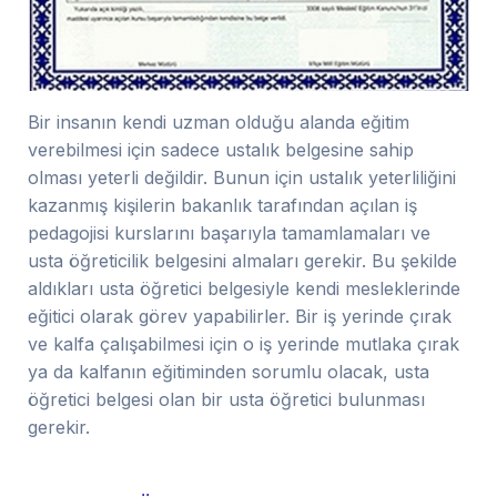
Bir insanın kendi uzman olduğu alanda eğitim
verebilmesi için sadece ustalık belgesine sahip
olması yeterli değildir. Bunun için ustalık yeterliliğini
kazanmış kişilerin bakanlık tarafından açılan iş
pedagojisi kurslarını başarıyla tamamlamaları ve
usta öğreticilik belgesini almaları gerekir. Bu şekilde
aldıkları usta öğretici belgesiyle kendi mesleklerinde
eğitici olarak görev yapabilirler. Bir iş yerinde çırak
ve kalfa çalışabilmesi için o iş yerinde mutlaka çırak
ya da kalfanın eğitiminden sorumlu olacak, usta
öğretici belgesi olan bir usta öğretici bulunması
gerekir.